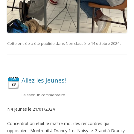
Cette entrée a été publiée dans
Non classé
le
14 octobre 2024
.
Allez les Jeunes!
JAN
28
Laisser un commentaire
N4 jeunes le 21/01/2024
Concentration était le maître mot des rencontres qui
opposaient Montreuil à Drancy 1 et Noisy-le-Grand à Drancy