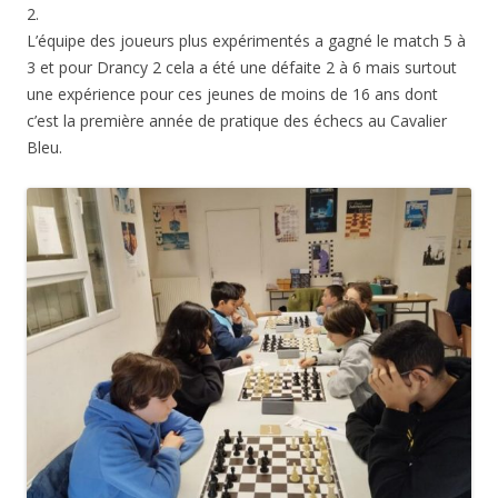
2.
L’équipe des joueurs plus expérimentés a gagné le match 5 à
3 et pour Drancy 2 cela a été une défaite 2 à 6 mais surtout
une expérience pour ces jeunes de moins de 16 ans dont
c’est la première année de pratique des échecs au Cavalier
Bleu.