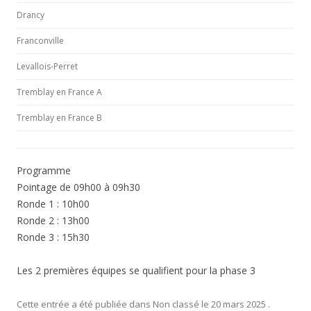
Drancy
Franconville
Levallois-Perret
Tremblay en France A
Tremblay en France B
Programme
Pointage de 09h00 à 09h30
Ronde 1 : 10h00
Ronde 2 : 13h00
Ronde 3 : 15h30
Les 2 premières équipes se qualifient pour la phase 3
Cette entrée a été publiée dans
Non classé
le
20 mars 2025
.