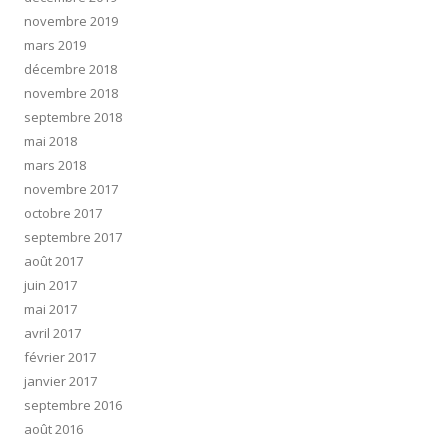
novembre 2019
mars 2019
décembre 2018
novembre 2018
septembre 2018
mai 2018
mars 2018
novembre 2017
octobre 2017
septembre 2017
août 2017
juin 2017
mai 2017
avril 2017
février 2017
janvier 2017
septembre 2016
août 2016