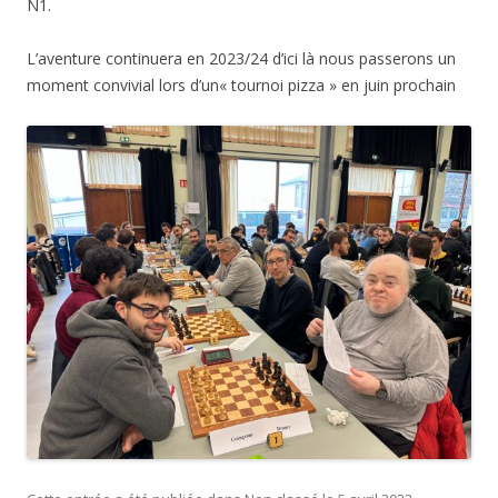
N1.
L’aventure continuera en 2023/24 d’ici là nous passerons un
moment convivial lors d’un« tournoi pizza » en juin prochain