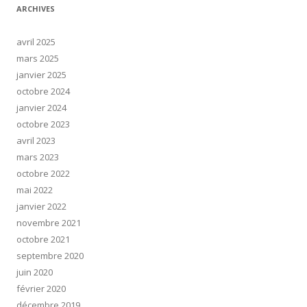
ARCHIVES
avril 2025
mars 2025
janvier 2025
octobre 2024
janvier 2024
octobre 2023
avril 2023
mars 2023
octobre 2022
mai 2022
janvier 2022
novembre 2021
octobre 2021
septembre 2020
juin 2020
février 2020
décembre 2019