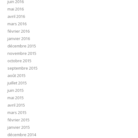
juin 2016
mai 2016
avril 2016
mars 2016
février 2016
janvier 2016
décembre 2015
novembre 2015
octobre 2015
septembre 2015
août 2015
juillet 2015
juin 2015
mai 2015
avril 2015
mars 2015
février 2015
janvier 2015
décembre 2014