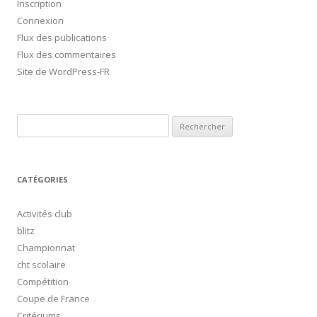
Inscription
Connexion
Flux des publications
Flux des commentaires
Site de WordPress-FR
Rechercher :
CATÉGORIES
Activités club
blitz
Championnat
cht scolaire
Compétition
Coupe de France
Critériums