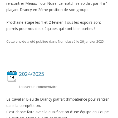
rencontrer Meaux Tour Noire. Le match se soldait par 4 à 1
plaçant Drancy en 2ème position de son groupe.
Prochaine étape les 1 et 2 février. Tous les espoirs sont
permis pour nos deux équipes qui sont bien parties !
Cette entrée a été publiée dans
Non classé
le
26 janvier 2025
.
2024/2025
OCT
14
Laisser un commentaire
Le Cavalier Bleu de Drancy piaffait d’impatience pour rentrer
dans la compétition.
C’est chose faite avec la qualification d’une équipe en Coupe