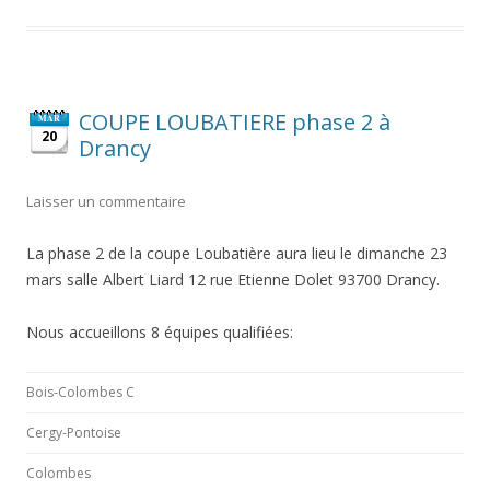
COUPE LOUBATIERE phase 2 à
MAR
20
Drancy
Laisser un commentaire
La phase 2 de la coupe Loubatière aura lieu le dimanche 23
mars salle Albert Liard 12 rue Etienne Dolet 93700 Drancy.
Nous accueillons 8 équipes qualifiées:
Bois-Colombes C
Cergy-Pontoise
Colombes