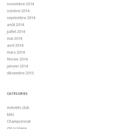
novembre 2014
octobre 2014
septembre 2014
août 2014
juillet 2014
mai 2014
avril 2014
mars 2014
février 2014
janvier 2014
décembre 2013
CATÉGORIES
Activités club
blitz
Championnat
cht scolaire