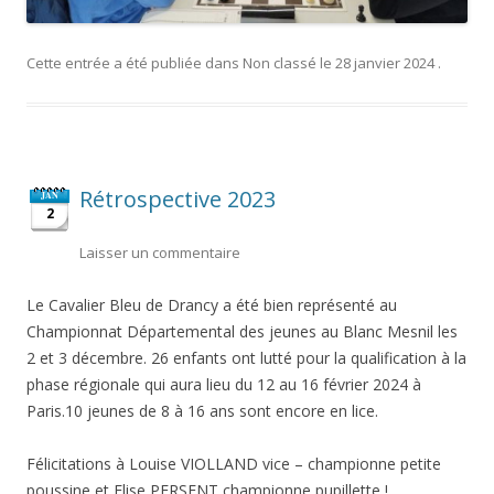
Cette entrée a été publiée dans
Non classé
le
28 janvier 2024
.
Rétrospective 2023
JAN
2
Laisser un commentaire
Le Cavalier Bleu de Drancy a été bien représenté au
Championnat Départemental des jeunes au Blanc Mesnil les
2 et 3 décembre. 26 enfants ont lutté pour la qualification à la
phase régionale qui aura lieu du 12 au 16 février 2024 à
Paris.10 jeunes de 8 à 16 ans sont encore en lice.
Félicitations à Louise VIOLLAND vice – championne petite
poussine et Elise PERSENT championne pupillette !