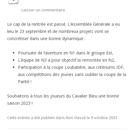
Laisser un commentaire
Le cap de la rentrée est passé. L’Assemblée Générale a eu
lieu le 23 septembre et de nombreux projets vont se
concrétiser dans une bonne dynamique :
Poursuite de l’aventure en N1 dans le groupe Est,
L’équipe de N3 a pour objectif la remontée en N2,
Participation à la coupe Loubatière, aux critériums IDF,
aux compétitions des jeunes sans oublier la coupe de la
Parité !
Souhaitons à tous les joueurs du Cavalier Bleu une bonne
saison 2023 !
Cette entrée a été publiée dans
Non classé
le
9 octobre 2023
.